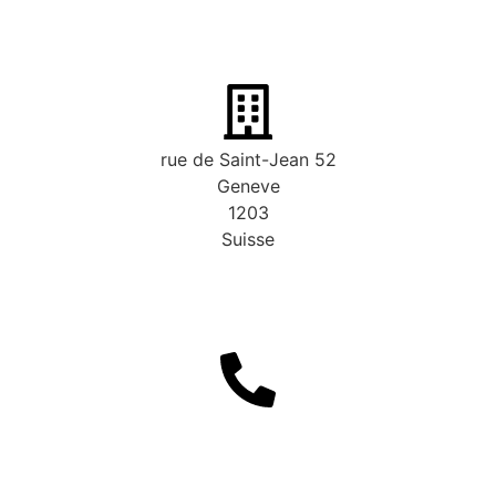
rue de Saint-Jean 52
Geneve
1203
Suisse