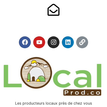
Les producteurs locaux près de chez vous