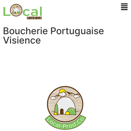
Boucherie Portuguaise
Visience