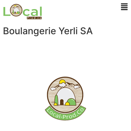
Boulangerie Yerli SA