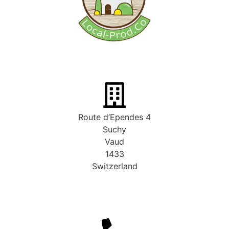
Route d’Ependes 4
Suchy
Vaud
1433
Switzerland