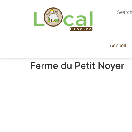
Accueil
Ferme du Petit Noyer