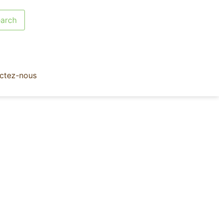
ctez-nous