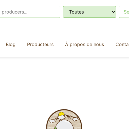
Blog
Producteurs
À propos de nous
Conta