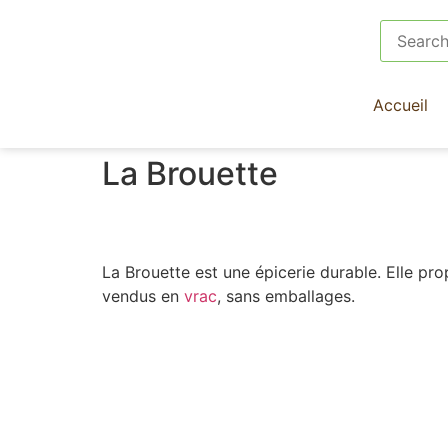
Accueil
La Brouette
La Brouette est une épicerie durable. Elle pr
vendus en
vrac
, sans emballages.