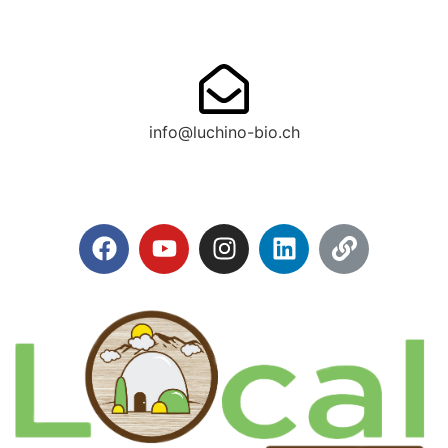
info@luchino-bio.ch