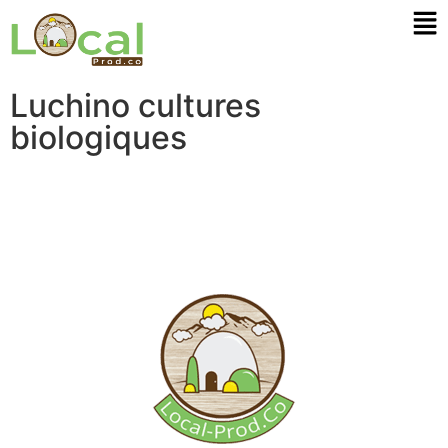
Luchino cultures
biologiques