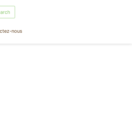
ctez-nous