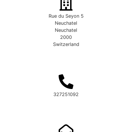
Rue du Seyon 5
Neuchatel
Neuchatel
2000
Switzerland
327251092