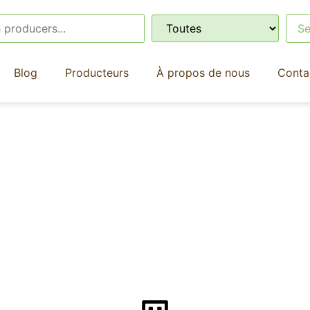
Blog
Producteurs
À propos de nous
Conta