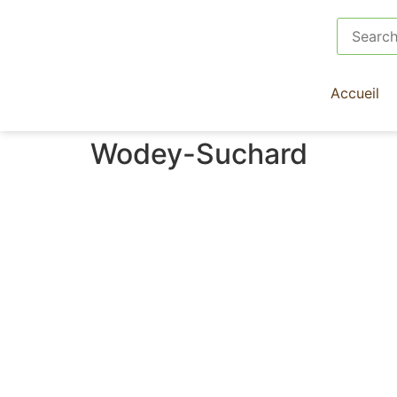
Accueil
Wodey-Suchard