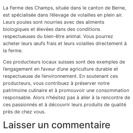
La Ferme des Champs, située dans le canton de Berne,
est spécialisée dans l’élevage de volailles en plein air.
Leurs poules sont nourries avec des aliments
biologiques et élevées dans des conditions
respectueuses du bien-être animal. Vous pourrez
acheter leurs œufs frais et leurs volailles directement à
la ferme.
Ces producteurs locaux suisses sont des exemples de
l’engagement en faveur d’une agriculture durable et
respectueuse de l’environnement. En soutenant ces
producteurs, vous contribuez à préserver notre
patrimoine culinaire et à promouvoir une consommation
responsable. Alors n’hésitez pas à aller à la rencontre de
ces passionnés et à découvrir leurs produits de qualité
près de chez vous.
Laisser un commentaire