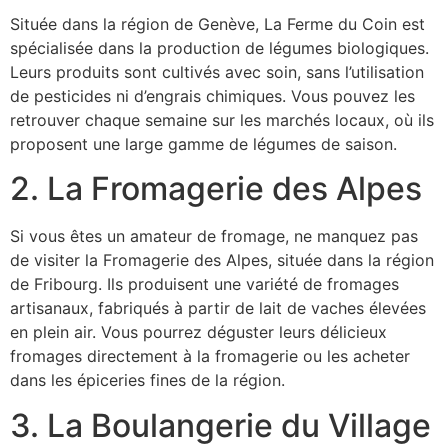
Située dans la région de Genève, La Ferme du Coin est
spécialisée dans la production de légumes biologiques.
Leurs produits sont cultivés avec soin, sans l’utilisation
de pesticides ni d’engrais chimiques. Vous pouvez les
retrouver chaque semaine sur les marchés locaux, où ils
proposent une large gamme de légumes de saison.
2. La Fromagerie des Alpes
Si vous êtes un amateur de fromage, ne manquez pas
de visiter la Fromagerie des Alpes, située dans la région
de Fribourg. Ils produisent une variété de fromages
artisanaux, fabriqués à partir de lait de vaches élevées
en plein air. Vous pourrez déguster leurs délicieux
fromages directement à la fromagerie ou les acheter
dans les épiceries fines de la région.
3. La Boulangerie du Village