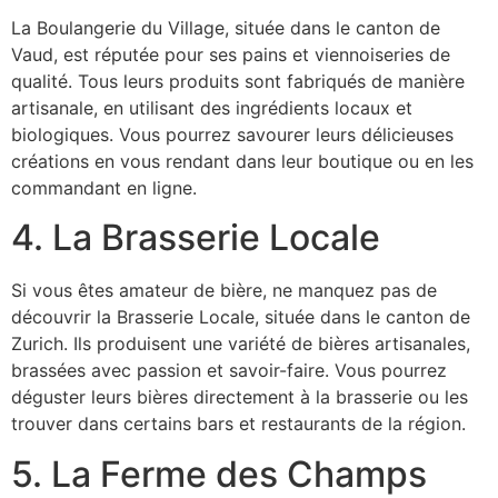
La Boulangerie du Village, située dans le canton de
Vaud, est réputée pour ses pains et viennoiseries de
qualité. Tous leurs produits sont fabriqués de manière
artisanale, en utilisant des ingrédients locaux et
biologiques. Vous pourrez savourer leurs délicieuses
créations en vous rendant dans leur boutique ou en les
commandant en ligne.
4. La Brasserie Locale
Si vous êtes amateur de bière, ne manquez pas de
découvrir la Brasserie Locale, située dans le canton de
Zurich. Ils produisent une variété de bières artisanales,
brassées avec passion et savoir-faire. Vous pourrez
déguster leurs bières directement à la brasserie ou les
trouver dans certains bars et restaurants de la région.
5. La Ferme des Champs