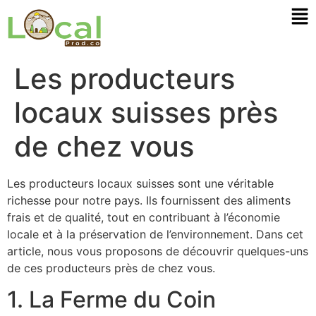
Les producteurs
locaux suisses près
de chez vous
Les producteurs locaux suisses sont une véritable
richesse pour notre pays. Ils fournissent des aliments
frais et de qualité, tout en contribuant à l’économie
locale et à la préservation de l’environnement. Dans cet
article, nous vous proposons de découvrir quelques-uns
de ces producteurs près de chez vous.
1. La Ferme du Coin